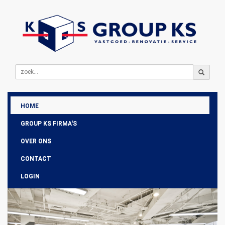
HOME
GROUP KS FIRMA'S
OVER ONS
CONTACT
LOGIN