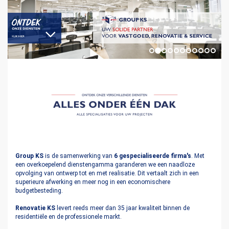
Group KS
is de samenwerking van
6 gespecialiseerde firma's
. Met
een overkoepelend dienstengamma garanderen we een naadloze
opvolging van ontwerp tot en met realisatie. Dit vertaalt zich in een
superieure afwerking en meer nog in een economischere
budgetbesteding.
Renovatie KS
levert reeds meer dan 35 jaar kwaliteit binnen de
residentiële en de professionele markt.