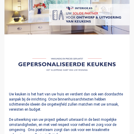
Uw keuken is het hart van uw huis en verdient dan ook een doordachte
aanpak bij de inrichting. Onze binnenhuisarchitecten hebben
schitterende ideeën die ongetwijfeld zullen matchen met uw smaak,
vereisten en budget.
De uitwerking van uw project gebeurt uiteraard in de best mogelijke
omstandigheden, en met veel respect voor netheid en zorg voor de
omgeving. Ons poetsteam zorgt dan ook voor een kraaknette