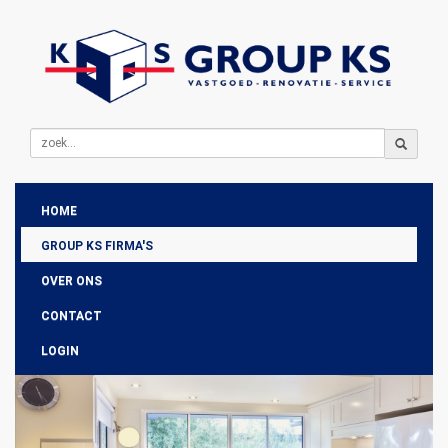
HOME
GROUP KS FIRMA'S
OVER ONS
CONTACT
LOGIN